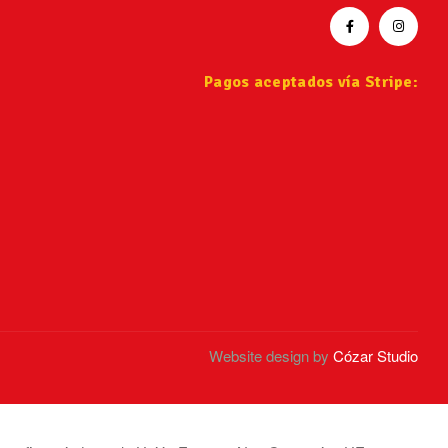
Pagos aceptados vía Stripe:
Website design by
Cózar Studio