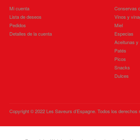
Mi cuenta
Conservas 
Lista de deseos
Vinos y vina
Pedidos
Miel
Detalles de la cuenta
Especias
Aceitunas y
Patés
Picos
Snacks
Dulces
Copyright © 2022 Les Saveurs d’Espagne. Todos los derechos 