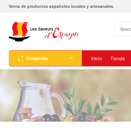
Venta de productos españoles locales y artesanales.
Inicio
Tienda
Categorías