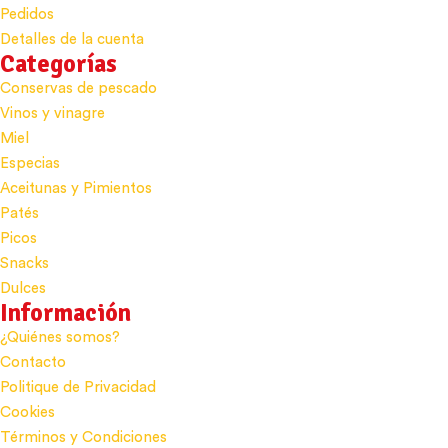
Pedidos
Detalles de la cuenta
Categorías
Conservas de pescado
Vinos y vinagre
Miel
Especias
Aceitunas y Pimientos
Patés
Picos
Snacks
Dulces
Información
¿Quiénes somos?
Contacto
Politique de Privacidad
Cookies
Términos y Condiciones