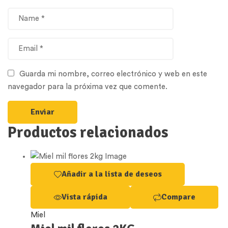
Guarda mi nombre, correo electrónico y web en este
navegador para la próxima vez que comente.
Productos relacionados
Añadir a la lista de deseos
Vista rápida
Compare
Miel