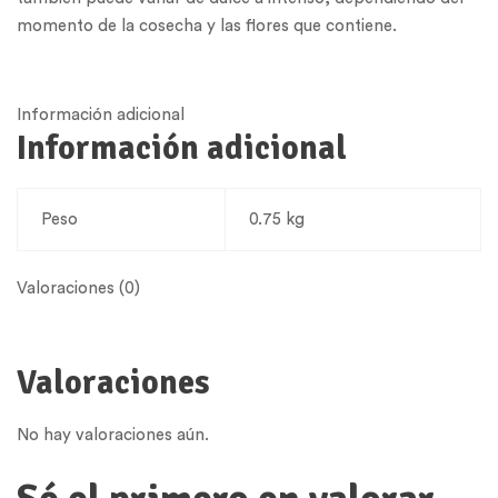
momento de la cosecha y las flores que contiene.
Información adicional
Información adicional
Peso
0.75 kg
Valoraciones (0)
Valoraciones
No hay valoraciones aún.