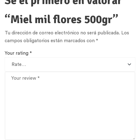
Sé el primero en valorar
“Miel mil flores 500gr”
Tu dirección de correo electrónico no será publicada.
Los
campos obligatorios están marcados con
*
Your rating
*