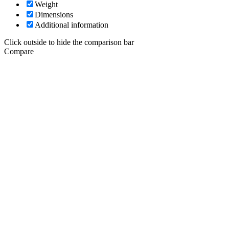
Weight
Dimensions
Additional information
Click outside to hide the comparison bar
Compare