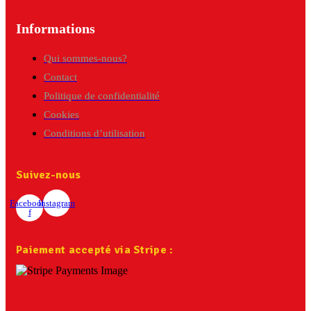
Informations
Qui sommes-nous?
Contact
Politique de confidentialité
Cookies
Conditions d’utilisation
Suivez-nous
Facebook-
Instagram
f
Paiement accepté via Stripe :