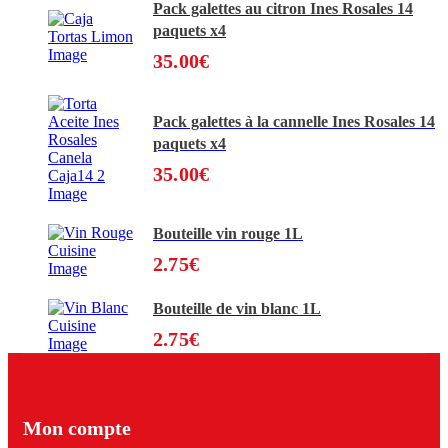
Pack galettes au citron Ines Rosales 14
paquets x4
35.00
€
Pack galettes à la cannelle Ines Rosales 14
paquets x4
35.00
€
Bouteille vin rouge 1L
2.75
€
Bouteille de vin blanc 1L
2.75
€
Mon compte