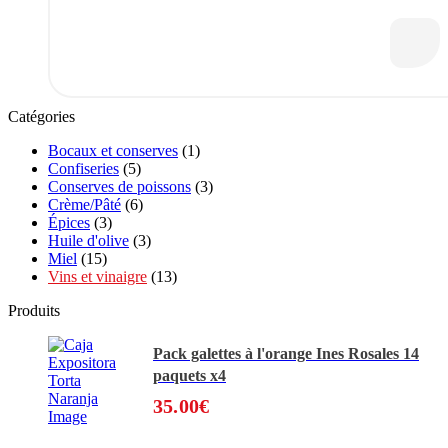
Catégories
Bocaux et conserves
(1)
Confiseries
(5)
Conserves de poissons
(3)
Crème/Pâté
(6)
Épices
(3)
Huile d'olive
(3)
Miel
(15)
Vins et vinaigre
(13)
Produits
Pack galettes à l'orange Ines Rosales 14
paquets x4
35.00
€