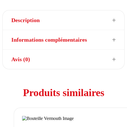
Description
Informations complémentaires
Avis (0)
Produits similaires