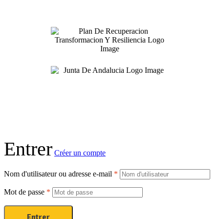
Entrer
Créer un compte
Nom d'utilisateur ou adresse e-mail
*
Mot de passe
*
Entrer