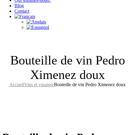
Qui sommes-nous?
Blog
Contact
Bouteille de vin Pedro
Ximenez doux
Accueil
Vins et vinaigre
Bouteille de vin Pedro Ximenez doux