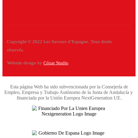
Copyright © 2022 Les Saveurs d’Espagne. Tous droits
réservés.
Website design by
Cózar Studio
Esta página Web ha sido subvencionada por la Consejería de
Empleo, Empresa y Trabajo Autónomo de la Junta de Andalucía y
financiada por la Unión Europea NextGeneration UE.