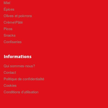
Miel
Épices
Olives et poivrons
Crème\Pâté
Picos
Snacks
Confiseries
Informations
Qui sommes-nous?
Contact
Politique de confidentialité
Cookies
Conditions d’utilisation