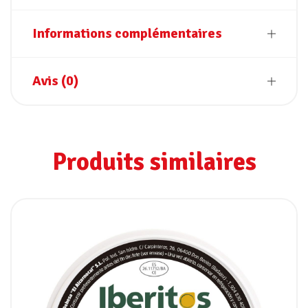
Informations complémentaires
Avis (0)
Produits similaires