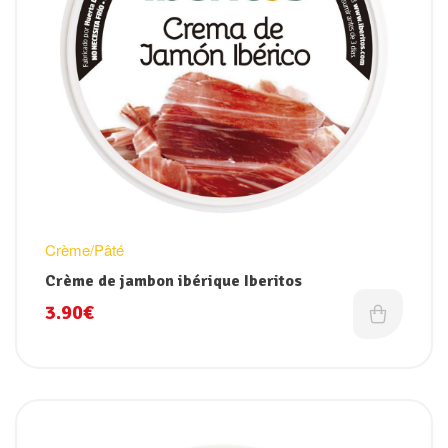
Crème/Pâté
Crème de jambon ibérique Iberitos
3.90
€