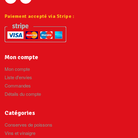
Paiement accepté via Stripe :
Mon compte
Mon compte
Liste d'envies
Commandes
Détails du compte
Catégories
Conserves de poissons
Vins et vinaigre