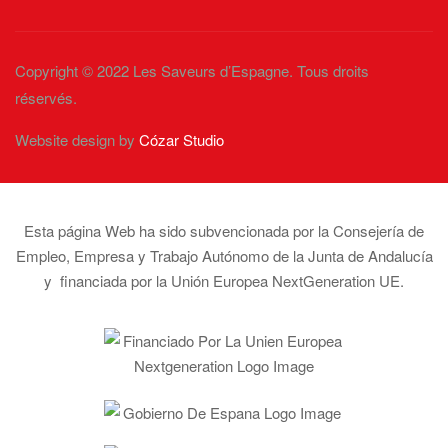
Copyright © 2022 Les Saveurs d’Espagne. Tous droits
réservés.
Website design by
Cózar Studio
Esta página Web ha sido subvencionada por la Consejería de
Empleo, Empresa y Trabajo Autónomo de la Junta de Andalucía
y financiada por la Unión Europea NextGeneration UE.