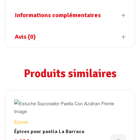
Informations complémentaires
Avis (0)
Produits similaires
Épices
Épices pour paella La Barraca