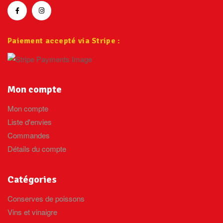
Paiement accepté via Stripe :
Mon compte
Mon compte
Liste d'envies
Commandes
Détails du compte
Catégories
Conserves de poissons
Vins et vinaigre