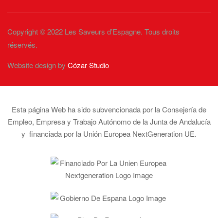
Copyright © 2022 Les Saveurs d’Espagne. Tous droits
réservés.
Website design by
Cózar Studio
Esta página Web ha sido subvencionada por la Consejería de
Empleo, Empresa y Trabajo Autónomo de la Junta de Andalucía
y financiada por la Unión Europea NextGeneration UE.