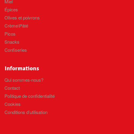
Miel
Épices
Olives et poivrons
Crème\Pâté
Picos
Snacks
Confiseries
Informations
Qui sommes-nous?
Contact
Politique de confidentialité
Cookies
Conditions d’utilisation