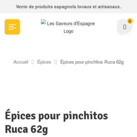
Vente de produits espagnols locaux et artisanaux.
0
Accueil
Épices
Épices pour pinchitos Ruca 62g
Épices pour pinchitos
Ruca 62g