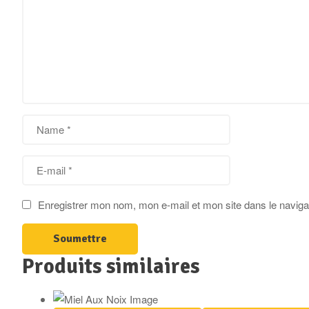
Enregistrer mon nom, mon e-mail et mon site dans le navig
Produits similaires