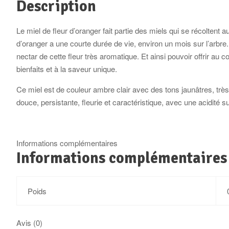
Description
Le miel de fleur d’oranger fait partie des miels qui se récoltent 
d’oranger a une courte durée de vie, environ un mois sur l’arbre
nectar de cette fleur très aromatique. Et ainsi pouvoir offrir au
bienfaits et à la saveur unique.
Ce miel est de couleur ambre clair avec des tons jaunâtres, tr
douce, persistante, fleurie et caractéristique, avec une acidité subt
Informations complémentaires
Informations complémentaires
Poids
Avis (0)