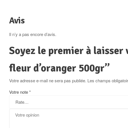
Avis
Il n’y a pas encore d’avis.
Soyez le premier à laisser 
fleur d’oranger 500gr”
Votre adresse e-mail ne sera pas publiée.
Les champs obligatoi
Votre note
*