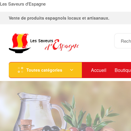
Les Saveurs d'Espagne
Vente de produits espagnols locaux et artisanaux.
Accueil
Boutiqu
Toutes catégories