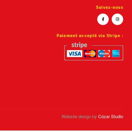
Suivez-nous
Paiement accepté via Stripe :
Website design by
Cózar Studio