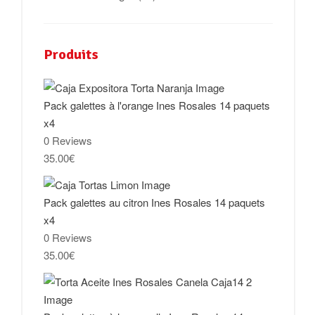
Produits
Pack galettes à l'orange Ines Rosales 14 paquets
x4
0 Reviews
35.00
€
Pack galettes au citron Ines Rosales 14 paquets
x4
0 Reviews
35.00
€