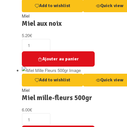
Add to wishlist
Quick view
Miel
Miel aux noix
5.20
€
Ajouter au panier
Add to wishlist
Quick view
Miel
Miel mille-fleurs 500gr
6.00
€