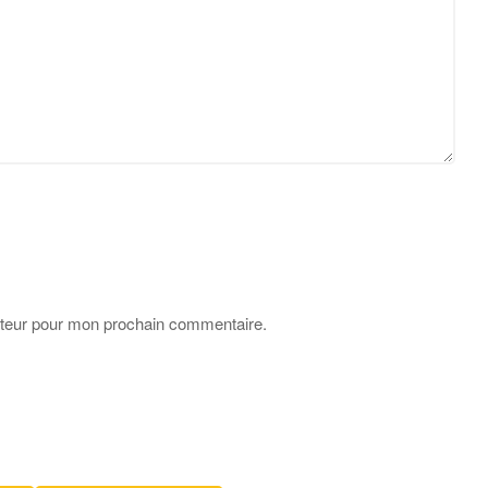
ateur pour mon prochain commentaire.