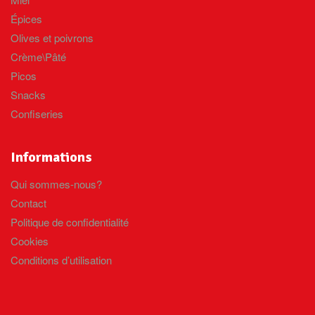
Épices
Olives et poivrons
Crème\Pâté
Picos
Snacks
Confiseries
Informations
Qui sommes-nous?
Contact
Politique de confidentialité
Cookies
Conditions d’utilisation