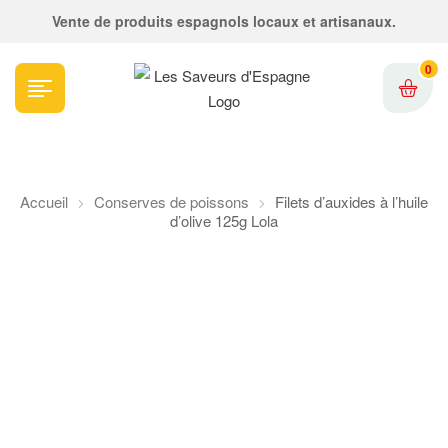
Vente de produits espagnols locaux et artisanaux.
0
Accueil
Conserves de poissons
Filets d’auxides à l’huile
d’olive 125g Lola