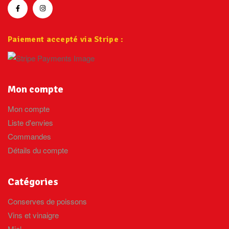
Paiement accepté via Stripe :
Mon compte
Mon compte
Liste d'envies
Commandes
Détails du compte
Catégories
Conserves de poissons
Vins et vinaigre
Miel