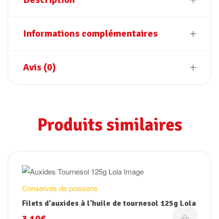
Informations complémentaires
Avis (0)
Produits similaires
Conserves de poissons
Filets d’auxides à l’huile de tournesol 125g Lola
3.10
€