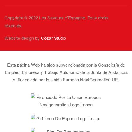
Copyright © 2022 Les Saveurs d’Espagne. Tous droits
réservés.
Website design by
Cózar Studio
Esta página Web ha sido subvencionada por la Consejería de
Empleo, Empresa y Trabajo Autónomo de la Junta de Andalucía
y financiada por la Unión Europea NextGeneration UE.