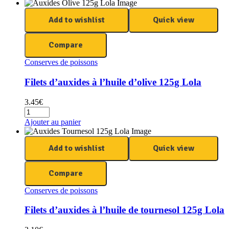
Add to wishlist
Quick view
Compare
Conserves de poissons
Filets d’auxides à l’huile d’olive 125g Lola
3.45
€
Ajouter au panier
Add to wishlist
Quick view
Compare
Conserves de poissons
Filets d’auxides à l’huile de tournesol 125g Lola