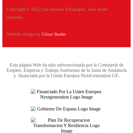
Copyright © 2022 Les Saveurs d’Espagne. Tous droits
réservés.
Website design by
Cózar Studio
Esta página Web ha sido subvencionada por la Consejería de
Empleo, Empresa y Trabajo Autónomo de la Junta de Andalucía
y financiada por la Unión Europea NextGeneration UE.