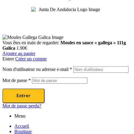
Vous êtes en train de regarder:
Moules en sauce « gallega » 111g
Galica
1.90
€
Ajouter au panier
Entrer
Créer un compte
Nom d'utilisateur ou adresse e-mail
*
Mot de passe
*
Entrer
Mot de passe perdu?
Menu
Accueil
Boutique