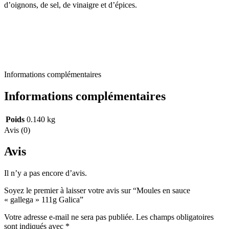
d’oignons, de sel, de vinaigre et d’épices.
Informations complémentaires
Informations complémentaires
Poids
0.140 kg
Avis (0)
Avis
Il n’y a pas encore d’avis.
Soyez le premier à laisser votre avis sur “Moules en sauce
« gallega » 111g Galica”
Votre adresse e-mail ne sera pas publiée.
Les champs obligatoires
sont indiqués avec
*