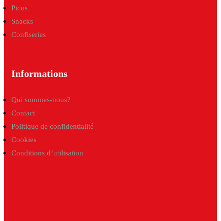
Picos
Snacks
Confiseries
Informations
Qui sommes-nous?
Contact
Politique de confidentialité
Cookies
Conditions d’utilisation