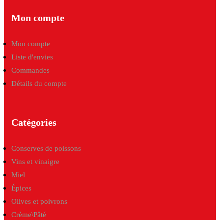
Mon compte
Mon compte
Liste d'envies
Commandes
Détails du compte
Catégories
Conserves de poissons
Vins et vinaigre
Miel
Épices
Olives et poivrons
Crème\Pâté