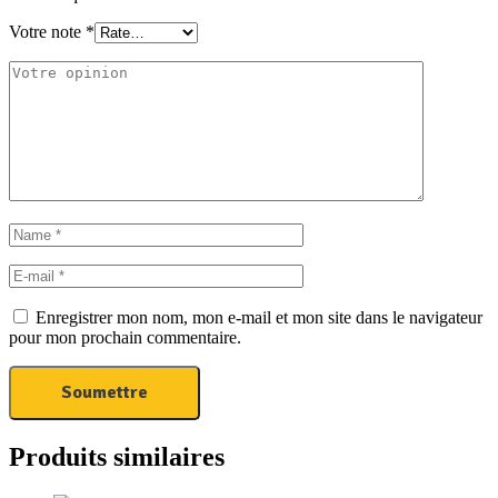
Votre note
*
Enregistrer mon nom, mon e-mail et mon site dans le navigateur
pour mon prochain commentaire.
Produits similaires