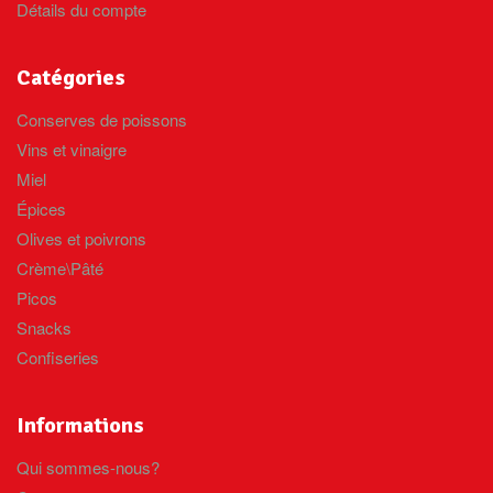
Détails du compte
Catégories
Conserves de poissons
Vins et vinaigre
Miel
Épices
Olives et poivrons
Crème\Pâté
Picos
Snacks
Confiseries
Informations
Qui sommes-nous?