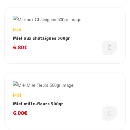
Miel
Miel aux châtaignes 500gr
6.80
€
Miel
Miel mille-fleurs 500gr
6.00
€