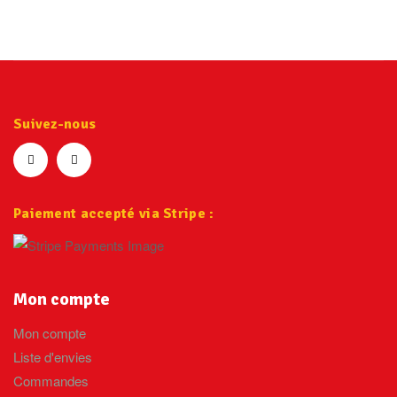
Suivez-nous
Paiement accepté via Stripe :
Mon compte
Mon compte
Liste d'envies
Commandes