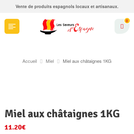
Vente de produits espagnols locaux et artisanaux.
0
Accueil
Miel
Miel aux châtaignes 1KG
Miel aux châtaignes 1KG
11.20
€