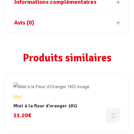
Informations complémentaires
Avis (0)
Produits similaires
Miel
Miel à la fleur d’oranger 1KG
11.20
€